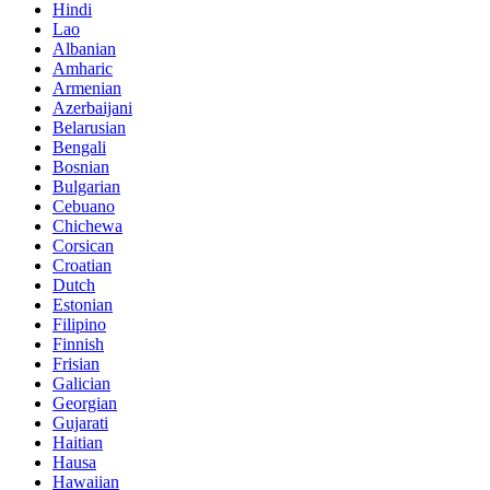
Hindi
Lao
Albanian
Amharic
Armenian
Azerbaijani
Belarusian
Bengali
Bosnian
Bulgarian
Cebuano
Chichewa
Corsican
Croatian
Dutch
Estonian
Filipino
Finnish
Frisian
Galician
Georgian
Gujarati
Haitian
Hausa
Hawaiian